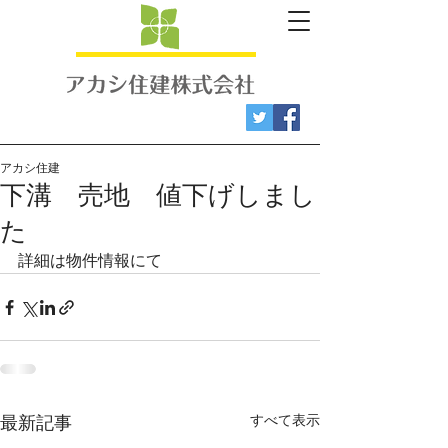
アカシ住建
下溝 売地 値下げしまし
た
詳細は物件情報にて
すべて表示
最新記事