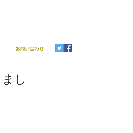
お問い合わせ
しまし