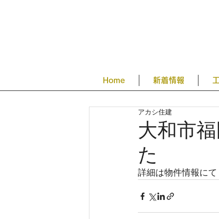
Home
新着情報
アカシ住建
大和市福
た
詳細は物件情報にて