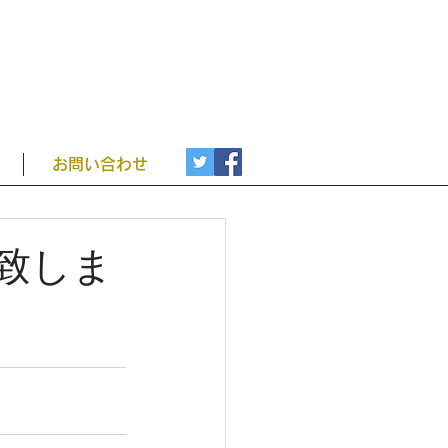
お問い合わせ
致しま