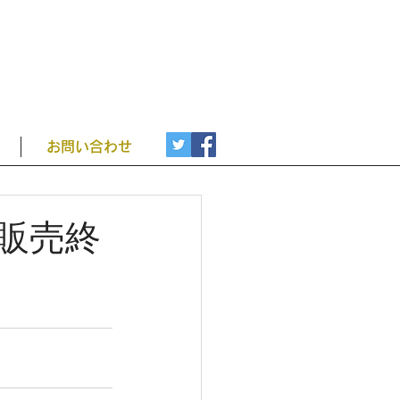
お問い合わせ
 販売終