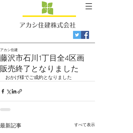
アカシ住建
藤沢市石川1丁目全4区画
販売終了となりました
おかげ様でご成約となりました
すべて表示
最新記事