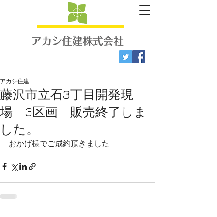
アカシ住建
藤沢市立石3丁目開発現
場 3区画 販売終了しま
した。
おかげ様でご成約頂きました